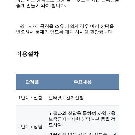
좋게 만들어 놔야 합니다
.
※
따라서 공장을 소유 기업의 경우 미리 상담을
받으셔서 문제가 없도록 대처 하시길 권장합니다
.
이용절차
단계별
주요내용
1단계 : 신청
인터넷 / 전화신청
고객과의 상담을 통하여 사업내용,
보증금지ㆍ제한 해당여부 등을 검
토하여
2단계 : 상담
계속진행 여부 결정 및 서류준비 안