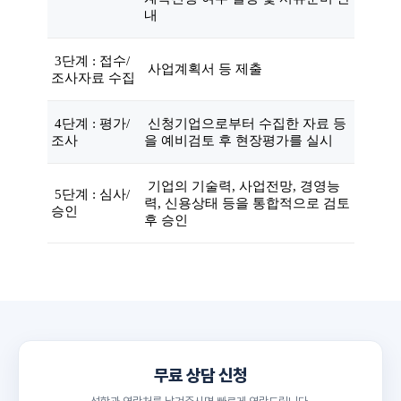
내
3단계 : 접수/
사업계획서 등 제출
조사자료 수집
4단계 : 평가/
신청기업으로부터 수집한 자료 등
조사
을 예비검토 후 현장평가를 실시
기업의 기술력, 사업전망, 경영능
5단계 : 심사/
력, 신용상태 등을 통합적으로 검토
승인
후 승인
무료 상담 신청