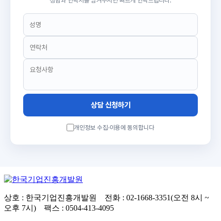
성함과 연락처를 남겨주시면 빠르게 연락드립니다.
상담 신청하기
개인정보 수집·이용에 동의합니다
상호 : 한국기업진흥개발원 전화 : 02-1668-3351(오전 8시 ~
오후 7시) 팩스 : 0504-413-4095